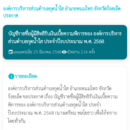
องค์การบริหารส่วนตำบลกุดน้ำใส
อำเภอพนมไพร จังหวัดร้อยเอ็ด
›
ประกาศ
บัญชีรายชื่อผู้มีสิทธิรับเงินเบี้ยความพิการของ องค์การบริหาร
ส่วนตำบลกุดน้ำใส ประจำปีงบประมาณ พ.ศ. 2568
เผยแพร่เมื่อ 25 มีนาคม 2568
เปิดอ่าน 214 ครั้ง
event
visibility
info
รายละเอียด
องค์การบริหารส่วนตำบลกุดน้ำใส อำเภอพนมไพร จังหวัด
ร้อยเอ็ด ขอประกาศ เรื่อง บัญชีรายชื่อผู้มีสิทธิรับเงินเบี้ยความ
พิการของ องค์การบริหารส่วนตำบลกุดน้ำใส ประจำ
ปีงบประมาณ พ.ศ. 2568 (นางเตรียม พลโยธา) เพื่อให้ทราบ
โดยทั่วกัน