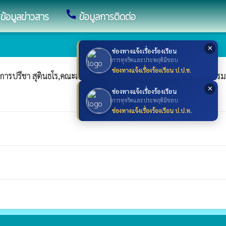
call
ข้อมูลข่าวสาร
ข้อมูลการติดต่อ
✕
ช่องทางแจ้งเรื่องร้องเรียน
การทุจริตและประพฤติมิชอบ
ช่องทางแจ้งเรื่องร้องเรียน ป.ป.ช.
อธิการปรีชา สุตินธโร,คณะสมาชิกสภาตำบลกุดน้ำใส เข้าร่วมโครงการอบรม
✕
ช่องทางแจ้งเรื่องร้องเรียน
การทุจริตและประพฤติมิชอบ
ช่องทางแจ้งเรื่องร้องเรียน ป.ป.ท.