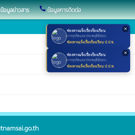
call
ข้อมูลข่าวสาร
ข้อมูลการติดต่อ
✕
ช่องทางแจ้งเรื่องร้องเรียน
การทุจริตและประพฤติมิชอบ
ช่องทางแจ้งเรื่องร้องเรียน ป.ป.ช.
✕
ช่องทางแจ้งเรื่องร้องเรียน
การทุจริตและประพฤติมิชอบ
ช่องทางแจ้งเรื่องร้องเรียน ป.ป.ท.
tnamsai.go.th